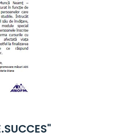
.SUCCES"