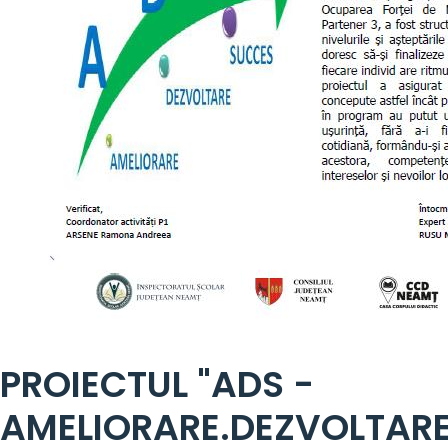
PROIECTUL "ADS -
AMELIORARE.DEZVOLTARE